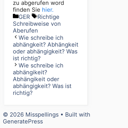
zu abgerufen word
finden Sie
hier.
GER
Richtige
Schreibweise von
Aberufen
Wie schreibe ich
abhängkeit? Abhängkeit
oder abhängigkeit? Was
ist richtig?
Wie schreibe ich
abhängikeit?
Abhängikeit oder
abhängigkeit? Was ist
richtig?
© 2026 Misspellings
• Built with
GeneratePress