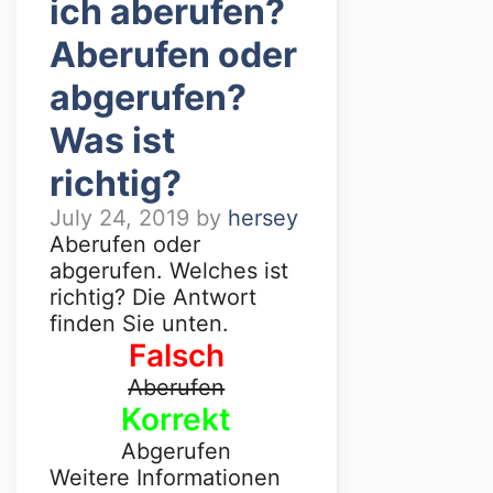
ich aberufen?
Aberufen oder
abgerufen?
Was ist
richtig?
July 24, 2019
by
hersey
Aberufen oder
abgerufen. Welches ist
richtig? Die Antwort
finden Sie unten.
Falsch
Aberufen
Korrekt
Abgerufen
Weitere Informationen