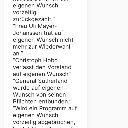
eigenen Wunsch
vorzeitig
zurückgezahlt.”
“Frau Uli Mayer-
Johanssen trat auf
eigenen Wunsch nicht
mehr zur Wiederwahl
an.”
“Christoph Hobo
verlässt den Vorstand
auf eigenen Wunsch”
“General Sutherland
wurde auf eigenen
Wunsch von seinen
Pflichten entbunden.”
“Wird ein Programm auf
eigenen Wunsch
vorzeitig abgebrochen,