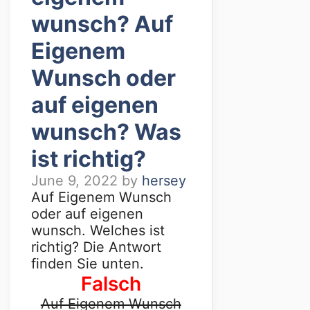
wunsch? Auf
Eigenem
Wunsch oder
auf eigenen
wunsch? Was
ist richtig?
June 9, 2022
by
hersey
Auf Eigenem Wunsch
oder auf eigenen
wunsch. Welches ist
richtig? Die Antwort
finden Sie unten.
Falsch
Auf Eigenem Wunsch