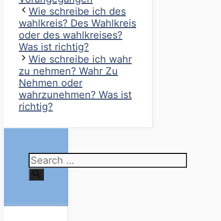
Wie schreibe ich des
wahlkreis? Des Wahlkreis
oder des wahlkreises?
Was ist richtig?
Wie schreibe ich wahr
zu nehmen? Wahr Zu
Nehmen oder
wahrzunehmen? Was ist
richtig?
Search
for: