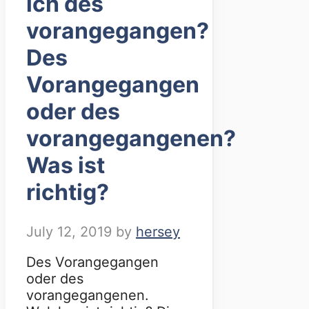
ich des
vorangegangen?
Des
Vorangegangen
oder des
vorangegangenen?
Was ist
richtig?
July 12, 2019
by
hersey
Des Vorangegangen
oder des
vorangegangenen.