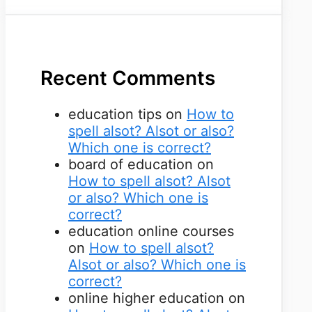
Recent Comments
education tips
on
How to
spell alsot? Alsot or also?
Which one is correct?
board of education
on
How to spell alsot? Alsot
or also? Which one is
correct?
education online courses
on
How to spell alsot?
Alsot or also? Which one is
correct?
online higher education
on