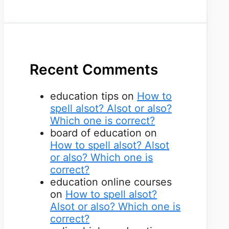
Recent Comments
education tips
on
How to
spell alsot? Alsot or also?
Which one is correct?
board of education
on
How to spell alsot? Alsot
or also? Which one is
correct?
education online courses
on
How to spell alsot?
Alsot or also? Which one is
correct?