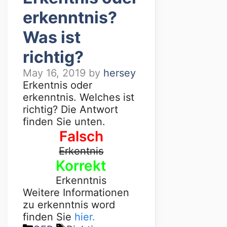
erkenntnis?
Was ist
richtig?
May 16, 2019
by
hersey
Erkentnis oder
erkenntnis. Welches ist
richtig? Die Antwort
finden Sie unten.
Falsch
Erkentnis
Korrekt
Erkenntnis
Weitere Informationen
zu erkenntnis word
finden Sie
hier.