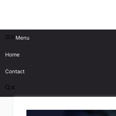
Misspellings
Menu
Home
Contact