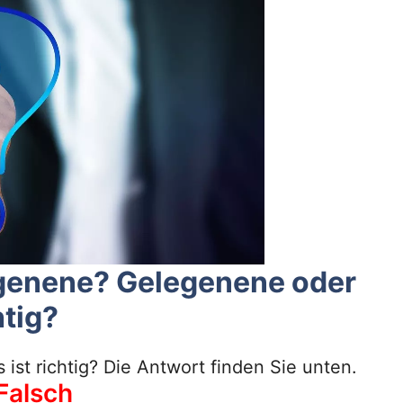
egenene? Gelegenene oder
htig?
st richtig? Die Antwort finden Sie unten.
Falsch