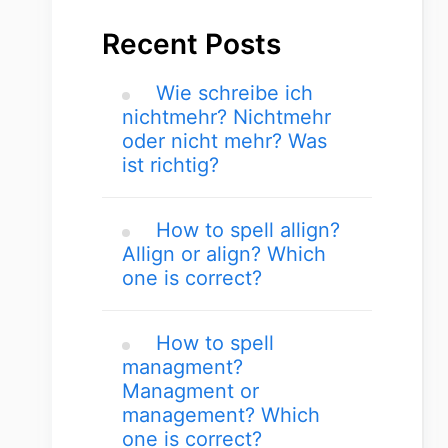
Recent Posts
Wie schreibe ich
nichtmehr? Nichtmehr
oder nicht mehr? Was
ist richtig?
How to spell allign?
Allign or align? Which
one is correct?
How to spell
managment?
Managment or
management? Which
one is correct?