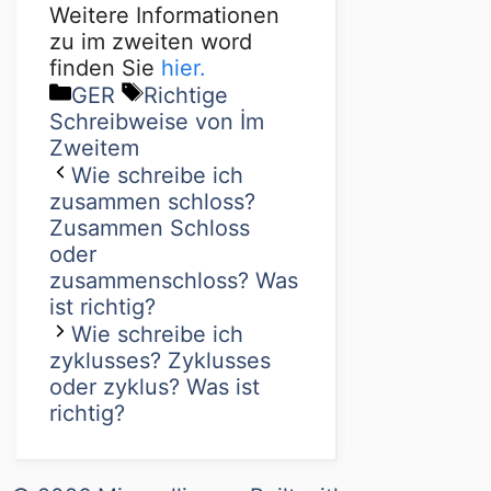
Weitere Informationen
zu im zweiten word
finden Sie
hier.
GER
Richtige
Schreibweise von İm
Zweitem
Wie schreibe ich
zusammen schloss?
Zusammen Schloss
oder
zusammenschloss? Was
ist richtig?
Wie schreibe ich
zyklusses? Zyklusses
oder zyklus? Was ist
richtig?