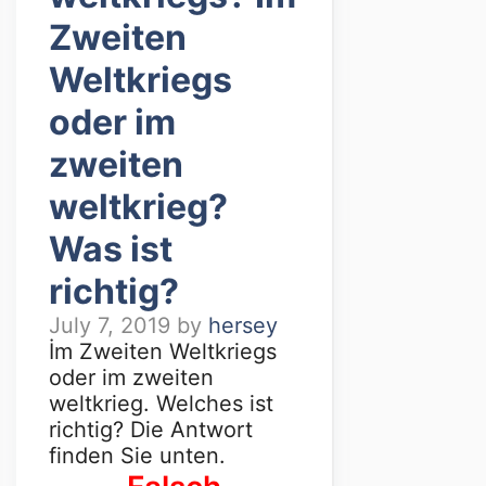
Zweiten
Weltkriegs
oder im
zweiten
weltkrieg?
Was ist
richtig?
July 7, 2019
by
hersey
İm Zweiten Weltkriegs
oder im zweiten
weltkrieg. Welches ist
richtig? Die Antwort
finden Sie unten.