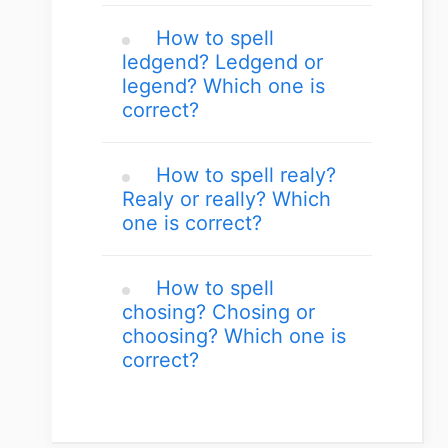
How to spell
ledgend? Ledgend or
legend? Which one is
correct?
How to spell realy?
Realy or really? Which
one is correct?
How to spell
chosing? Chosing or
choosing? Which one is
correct?