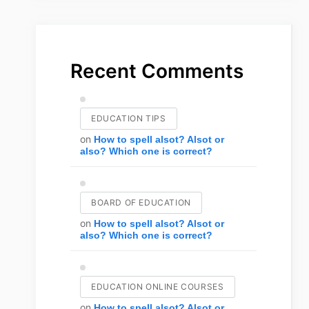
Recent Comments
EDUCATION TIPS
on
How to spell alsot? Alsot or
also? Which one is correct?
BOARD OF EDUCATION
on
How to spell alsot? Alsot or
also? Which one is correct?
EDUCATION ONLINE COURSES
on
How to spell alsot? Alsot or