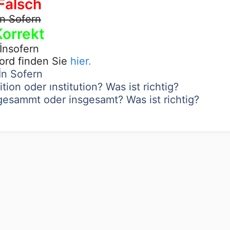
Falsch
İn Sofern
Korrekt
İnsofern
ord finden Sie
hier.
İn Sofern
ition oder ınstitution? Was ist richtig?
gesammt oder insgesamt? Was ist richtig?