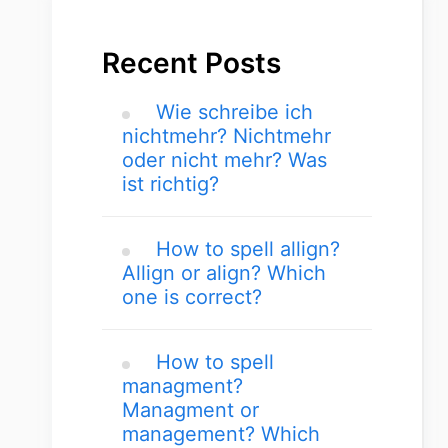
Recent Posts
Wie schreibe ich
nichtmehr? Nichtmehr
oder nicht mehr? Was
ist richtig?
How to spell allign?
Allign or align? Which
one is correct?
How to spell
managment?
Managment or
management? Which