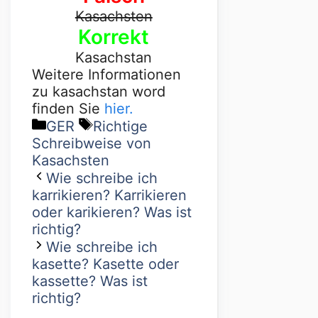
Kasachsten
Korrekt
Kasachstan
Weitere Informationen
zu kasachstan word
finden Sie
hier.
GER
Richtige
Schreibweise von
Kasachsten
Wie schreibe ich
karrikieren? Karrikieren
oder karikieren? Was ist
richtig?
Wie schreibe ich
kasette? Kasette oder
kassette? Was ist
richtig?