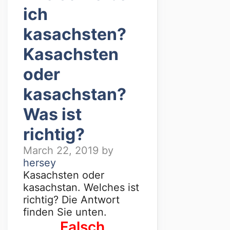
ich
kasachsten?
Kasachsten
oder
kasachstan?
Was ist
richtig?
March 22, 2019
by
hersey
Kasachsten oder
kasachstan. Welches ist
richtig? Die Antwort
finden Sie unten.
Falsch