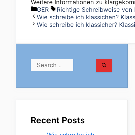
Weitere Informationen zu klargeko
GER
Richtige Schreibweise vo
Wie schreibe ich klassichen? Klass
Wie schreibe ich klassicher? Klassi
Recent Posts