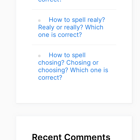
How to spell realy?
Realy or really? Which
one is correct?
How to spell
chosing? Chosing or
choosing? Which one is
correct?
Recent Comments