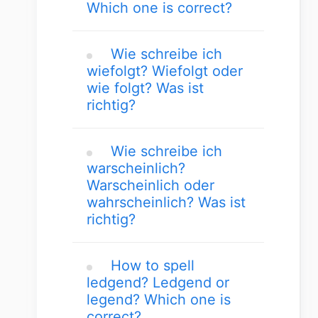
Which one is correct?
Wie schreibe ich
wiefolgt? Wiefolgt oder
wie folgt? Was ist
richtig?
Wie schreibe ich
warscheinlich?
Warscheinlich oder
wahrscheinlich? Was ist
richtig?
How to spell
ledgend? Ledgend or
legend? Which one is
correct?