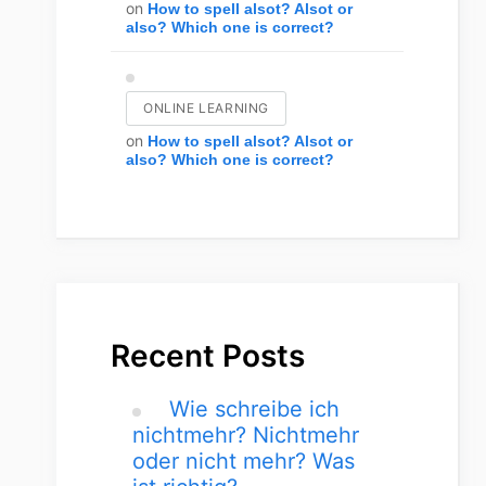
on
How to spell alsot? Alsot or
also? Which one is correct?
ONLINE LEARNING
on
How to spell alsot? Alsot or
also? Which one is correct?
Recent Posts
Wie schreibe ich
nichtmehr? Nichtmehr
oder nicht mehr? Was