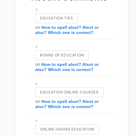
EDUCATION TIPS
on
How to spell alsot? Alsot or
also? Which one is correct?
BOARD OF EDUCATION
on
How to spell alsot? Alsot or
also? Which one is correct?
EDUCATION ONLINE COURSES
on
How to spell alsot? Alsot or
also? Which one is correct?
ONLINE HIGHER EDUCATION