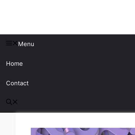
Misspellings
Menu
Home
Contact