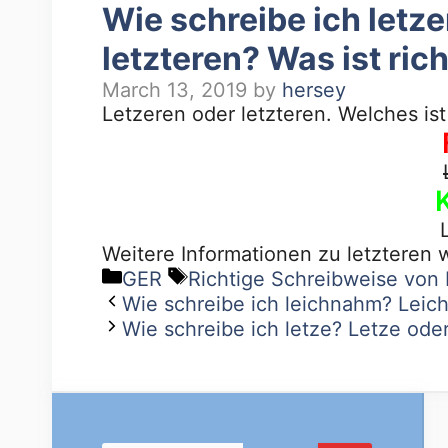
Wie schreibe ich letz
letzteren? Was ist rich
March 13, 2019
by
hersey
Letzeren oder letzteren. Welches ist
Weitere Informationen zu letzteren 
GER
Richtige Schreibweise von
Wie schreibe ich leichnahm? Leich
Wie schreibe ich letze? Letze oder 