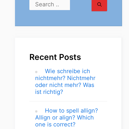
Recent Posts
Wie schreibe ich
nichtmehr? Nichtmehr
oder nicht mehr? Was
ist richtig?
How to spell allign?
Allign or align? Which
one is correct?