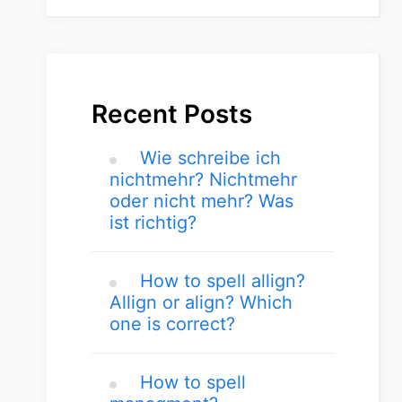
Recent Posts
Wie schreibe ich
nichtmehr? Nichtmehr
oder nicht mehr? Was
ist richtig?
How to spell allign?
Allign or align? Which
one is correct?
How to spell