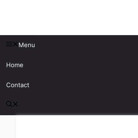
Misspellings
Menu
Home
Contact