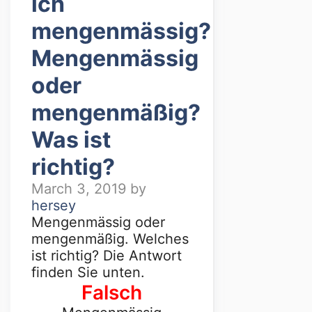
ich
mengenmässig?
Mengenmässig
oder
mengenmäßig?
Was ist
richtig?
March 3, 2019
by
hersey
Mengenmässig oder
mengenmäßig. Welches
ist richtig? Die Antwort
finden Sie unten.
Falsch