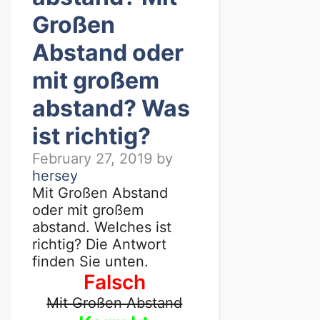
Großen
Abstand oder
mit großem
abstand? Was
ist richtig?
February 27, 2019
by
hersey
Mit Großen Abstand
oder mit großem
abstand. Welches ist
richtig? Die Antwort
finden Sie unten.
Falsch
Mit Großen Abstand