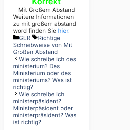
Korrekt
Mit Großem Abstand
Weitere Informationen
zu mit großem abstand
word finden Sie
hier.
GER
Richtige
Schreibweise von Mit
Großen Abstand
Wie schreibe ich des
ministerium? Des
Ministerium oder des
ministeriums? Was ist
richtig?
Wie schreibe ich
ministerpäsident?
Ministerpäsident oder
ministerpräsident? Was
ist richtig?