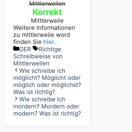
Mittlerweilen
Korrekt
Mittlerweile
Weitere Informationen
zu mittlerweile word
finden Sie
hier.
GER
Richtige
Schreibweise von
Mittlerweilen
Wie schreibe ich
möglicht? Möglicht oder
möglich oder möglichst?
Was ist richtig?
Wie schreibe ich
mordern? Mordern oder
modern? Was ist richtig?