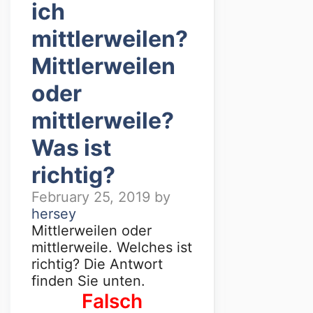
ich
mittlerweilen?
Mittlerweilen
oder
mittlerweile?
Was ist
richtig?
February 25, 2019
by
hersey
Mittlerweilen oder
mittlerweile. Welches ist
richtig? Die Antwort
finden Sie unten.
Falsch