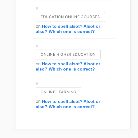
EDUCATION ONLINE COURSES
on
How to spell alsot? Alsot or
also? Which one is correct?
ONLINE HIGHER EDUCATION
on
How to spell alsot? Alsot or
also? Which one is correct?
ONLINE LEARNING
on
How to spell alsot? Alsot or
also? Which one is correct?