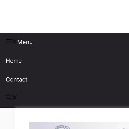
Misspellings
Menu
Home
Contact