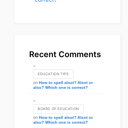
Recent Comments
EDUCATION TIPS
on
How to spell alsot? Alsot or
also? Which one is correct?
BOARD OF EDUCATION
on
How to spell alsot? Alsot or
also? Which one is correct?