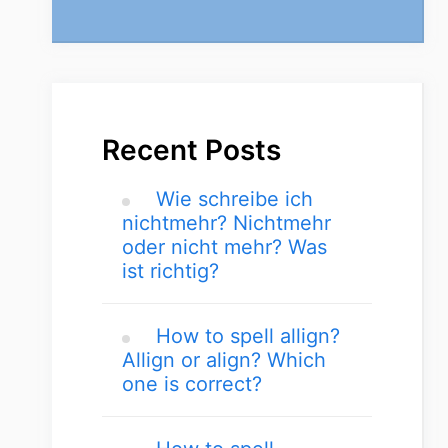
Recent Posts
Wie schreibe ich
nichtmehr? Nichtmehr
oder nicht mehr? Was
ist richtig?
How to spell allign?
Allign or align? Which
one is correct?