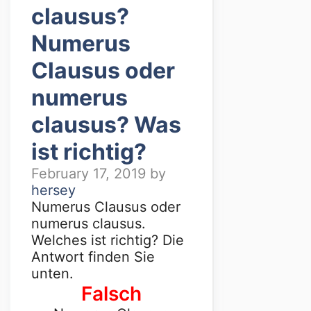
clausus?
Numerus
Clausus oder
numerus
clausus? Was
ist richtig?
February 17, 2019
by
hersey
Numerus Clausus oder
numerus clausus.
Welches ist richtig? Die
Antwort finden Sie
unten.
Falsch