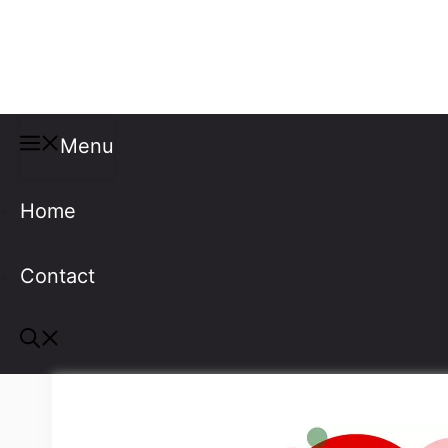
Misspellings
Menu
Home
Contact