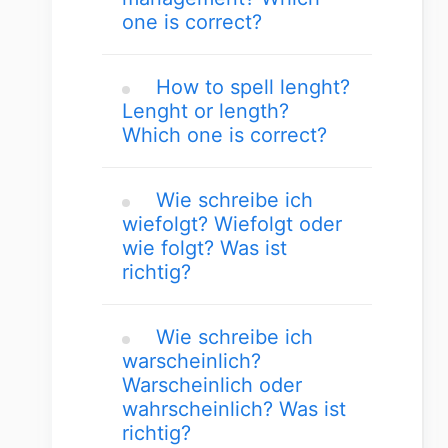
one is correct?
How to spell lenght?
Lenght or length?
Which one is correct?
Wie schreibe ich
wiefolgt? Wiefolgt oder
wie folgt? Was ist
richtig?
Wie schreibe ich
warscheinlich?
Warscheinlich oder
wahrscheinlich? Was ist
richtig?