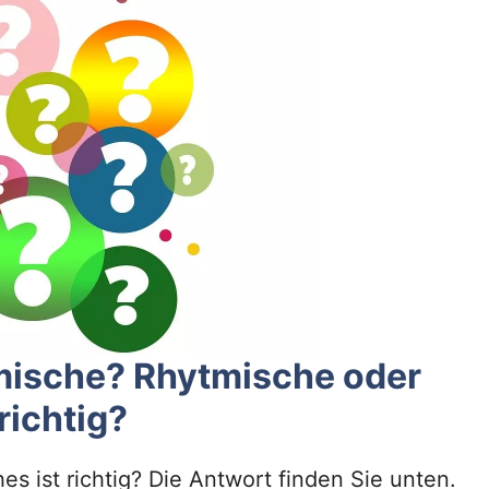
tmische? Rhytmische oder
richtig?
s ist richtig? Die Antwort finden Sie unten.