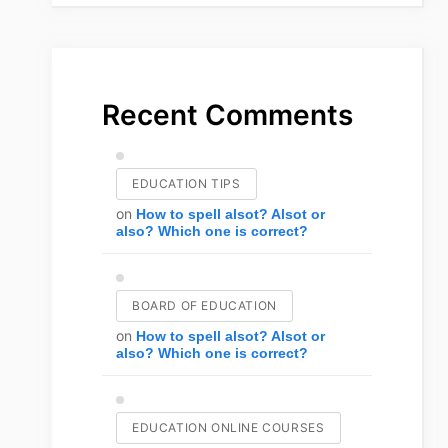
Recent Comments
EDUCATION TIPS
on
How to spell alsot? Alsot or
also? Which one is correct?
BOARD OF EDUCATION
on
How to spell alsot? Alsot or
also? Which one is correct?
EDUCATION ONLINE COURSES