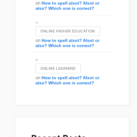
on
How to spell alsot? Alsot or
also? Which one is correct?
ONLINE HIGHER EDUCATION
on
How to spell alsot? Alsot or
also? Which one is correct?
ONLINE LEARNING
on
How to spell alsot? Alsot or
also? Which one is correct?