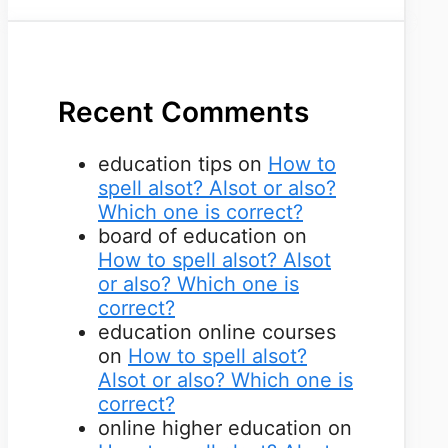
Recent Comments
education tips
on
How to
spell alsot? Alsot or also?
Which one is correct?
board of education
on
How to spell alsot? Alsot
or also? Which one is
correct?
education online courses
on
How to spell alsot?
Alsot or also? Which one is
correct?
online higher education
on