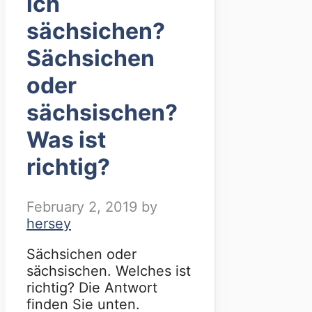
ich
sächsichen?
Sächsichen
oder
sächsischen?
Was ist
richtig?
February 2, 2019
by
hersey
Sächsichen oder
sächsischen. Welches ist
richtig? Die Antwort
finden Sie unten.