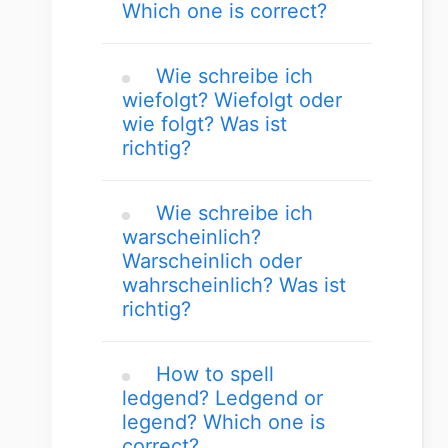
Which one is correct?
Wie schreibe ich
wiefolgt? Wiefolgt oder
wie folgt? Was ist
richtig?
Wie schreibe ich
warscheinlich?
Warscheinlich oder
wahrscheinlich? Was ist
richtig?
How to spell
ledgend? Ledgend or
legend? Which one is
correct?