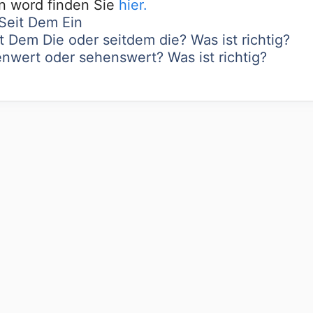
in word finden Sie
hier.
Seit Dem Ein
t Dem Die oder seitdem die? Was ist richtig?
nwert oder sehenswert? Was ist richtig?