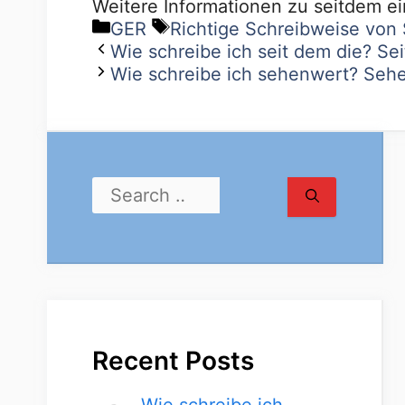
Weitere Informationen zu seitdem e
GER
Richtige Schreibweise von 
Wie schreibe ich seit dem die? Sei
Wie schreibe ich sehenwert? Sehe
Recent Posts