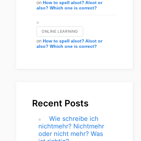
on
How to spell alsot? Alsot or
also? Which one is correct?
ONLINE LEARNING
on
How to spell alsot? Alsot or
also? Which one is correct?
Recent Posts
Wie schreibe ich
nichtmehr? Nichtmehr
oder nicht mehr? Was