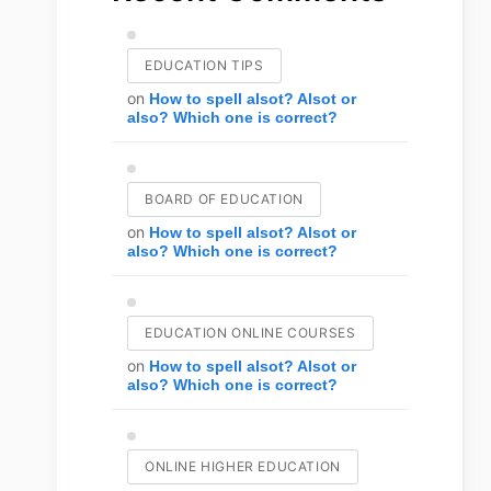
EDUCATION TIPS
on
How to spell alsot? Alsot or
also? Which one is correct?
BOARD OF EDUCATION
on
How to spell alsot? Alsot or
also? Which one is correct?
EDUCATION ONLINE COURSES
on
How to spell alsot? Alsot or
also? Which one is correct?
ONLINE HIGHER EDUCATION