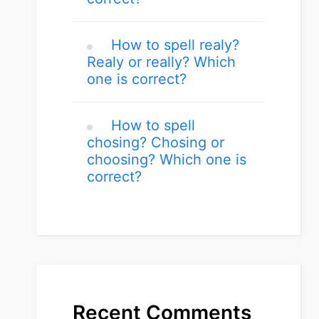
How to spell realy?
Realy or really? Which
one is correct?
How to spell
chosing? Chosing or
choosing? Which one is
correct?
Recent Comments