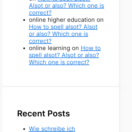
Alsot or also? Which one is
correct?
online higher education
on
How to spell alsot? Alsot
or also? Which one is
correct?
online learning
on
How to
spell alsot? Alsot or also?
Which one is correct?
Recent Posts
Wie schreibe ich