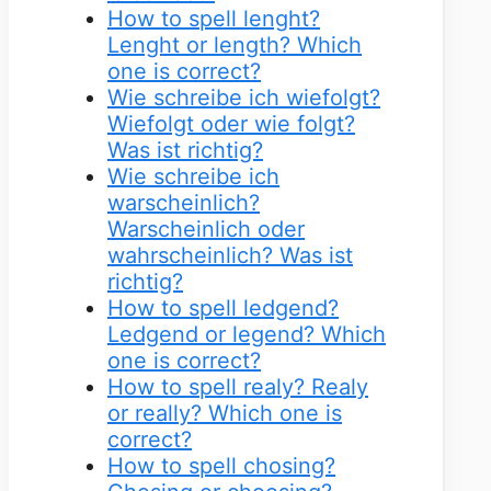
How to spell lenght?
Lenght or length? Which
one is correct?
Wie schreibe ich wiefolgt?
Wiefolgt oder wie folgt?
Was ist richtig?
Wie schreibe ich
warscheinlich?
Warscheinlich oder
wahrscheinlich? Was ist
richtig?
How to spell ledgend?
Ledgend or legend? Which
one is correct?
How to spell realy? Realy
or really? Which one is
correct?
How to spell chosing?