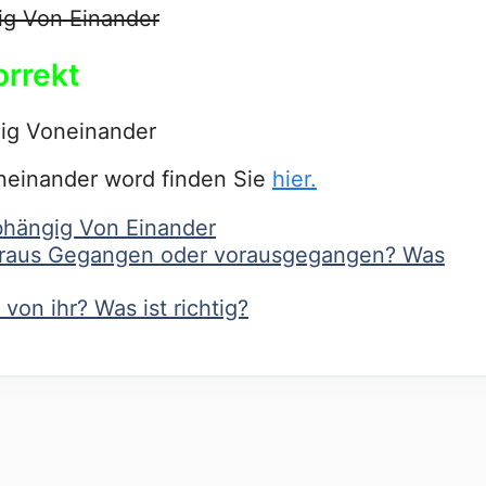
g Von Einander
orrekt
ig Voneinander
neinander word finden Sie
hier.
bhängig Von Einander
oraus Gegangen oder vorausgegangen? Was
von ihr? Was ist richtig?