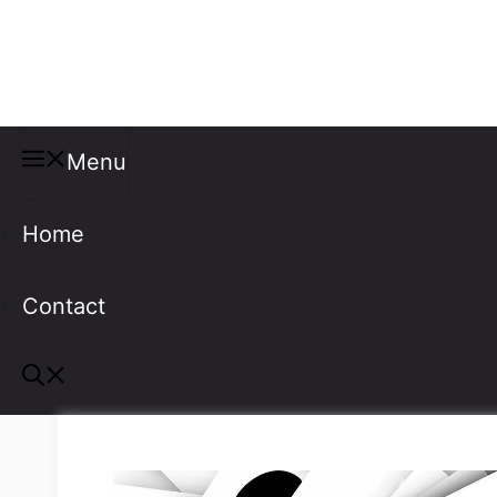
Misspellings
Menu
Home
Contact