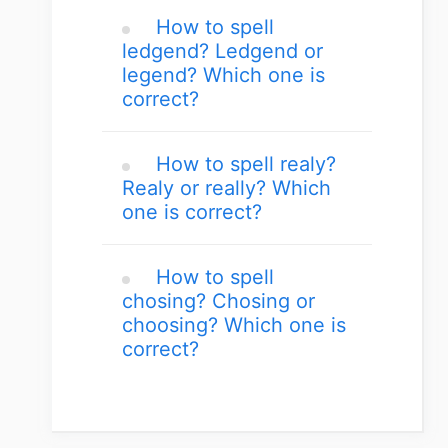
How to spell
ledgend? Ledgend or
legend? Which one is
correct?
How to spell realy?
Realy or really? Which
one is correct?
How to spell
chosing? Chosing or
choosing? Which one is
correct?