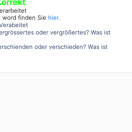
Korrekt
erarbeitet
t word finden Sie
hier.
Verabeitet
ergrössertes oder vergrößertes? Was ist
erschienden oder verschieden? Was ist