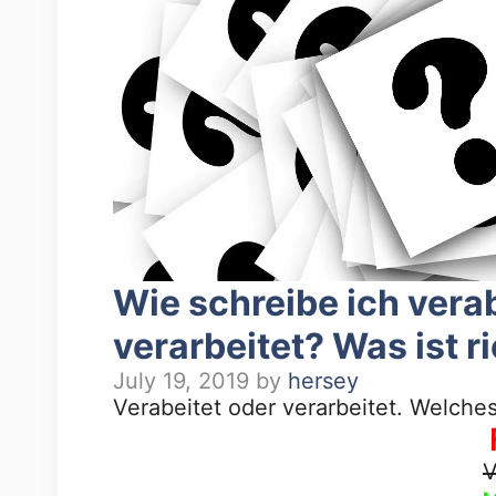
Wie schreibe ich vera
verarbeitet? Was ist r
July 19, 2019
by
hersey
Verabeitet oder verarbeitet. Welches
V