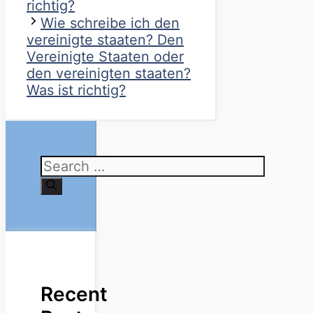
richtig?
Wie schreibe ich den
vereinigte staaten? Den
Vereinigte Staaten oder
den vereinigten staaten?
Was ist richtig?
Search
for:
Recent