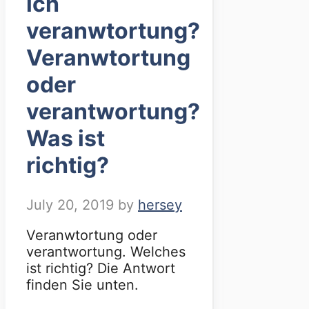
ich
veranwtortung?
Veranwtortung
oder
verantwortung?
Was ist
richtig?
July 20, 2019
by
hersey
Veranwtortung oder
verantwortung. Welches
ist richtig? Die Antwort
finden Sie unten.