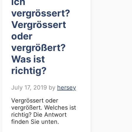
ich
vergrössert?
Vergrössert
oder
vergrößert?
Was ist
richtig?
July 17, 2019
by
hersey
Vergrössert oder
vergrößert. Welches ist
richtig? Die Antwort
finden Sie unten.