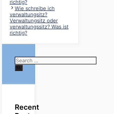
richtig?
Wie schreibe ich
verwaltungsitz?
Verwaltungsitz oder
verwaltungssitz? Was ist
richtig?
Search
for:
Recent