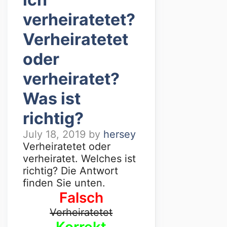
verheiratetet?
Verheiratetet
oder
verheiratet?
Was ist
richtig?
July 18, 2019
by
hersey
Verheiratetet oder
verheiratet. Welches ist
richtig? Die Antwort
finden Sie unten.
Falsch
Verheiratetet
Korrekt