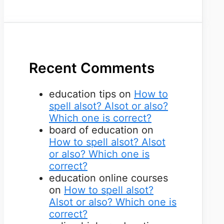
Recent Comments
education tips
on
How to
spell alsot? Alsot or also?
Which one is correct?
board of education
on
How to spell alsot? Alsot
or also? Which one is
correct?
education online courses
on
How to spell alsot?
Alsot or also? Which one is
correct?