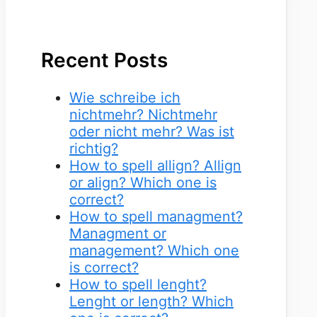
Recent Posts
Wie schreibe ich
nichtmehr? Nichtmehr
oder nicht mehr? Was ist
richtig?
How to spell allign? Allign
or align? Which one is
correct?
How to spell managment?
Managment or
management? Which one
is correct?
How to spell lenght?
Lenght or length? Which