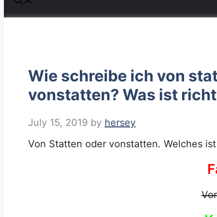
Wie schreibe ich von sta
vonstatten? Was ist richt
July 15, 2019
by
hersey
Von Statten oder vonstatten. Welches ist 
F
Von