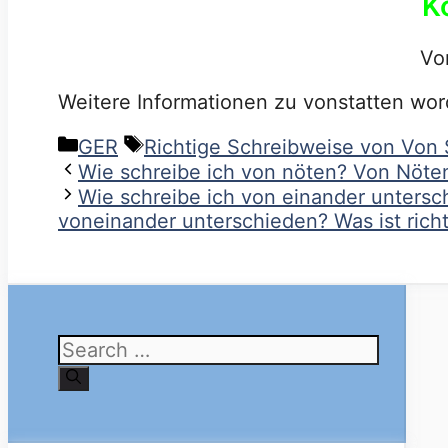
K
Vo
Weitere Informationen zu vonstatten wor
Categories
Tags
GER
Richtige Schreibweise von Von 
Wie schreibe ich von nöten? Von Nöten
Wie schreibe ich von einander unters
voneinander unterschieden? Was ist richt
Search
for: