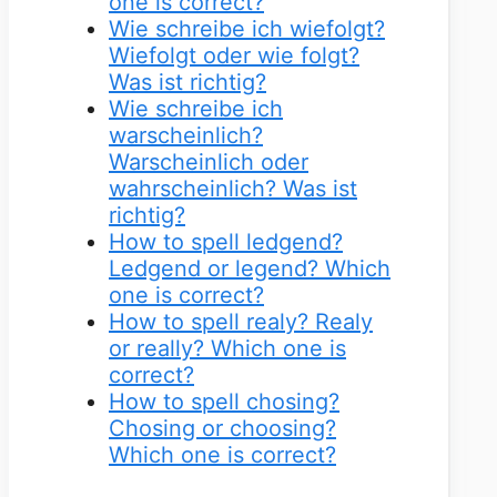
one is correct?
Wie schreibe ich wiefolgt?
Wiefolgt oder wie folgt?
Was ist richtig?
Wie schreibe ich
warscheinlich?
Warscheinlich oder
wahrscheinlich? Was ist
richtig?
How to spell ledgend?
Ledgend or legend? Which
one is correct?
How to spell realy? Realy
or really? Which one is
correct?
How to spell chosing?
Chosing or choosing?
Which one is correct?