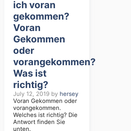
ich voran
gekommen?
Voran
Gekommen
oder
vorangekommen?
Was ist
richtig?
July 12, 2019
by
hersey
Voran Gekommen oder
vorangekommen.
Welches ist richtig? Die
Antwort finden Sie
unten.