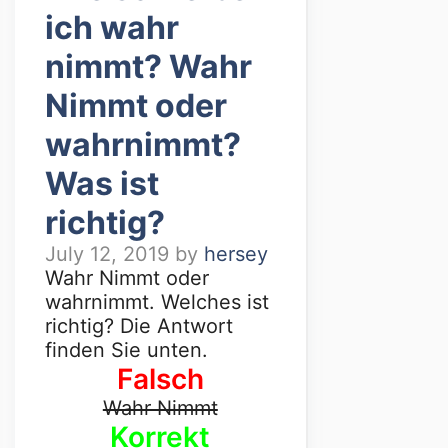
ich wahr
nimmt? Wahr
Nimmt oder
wahrnimmt?
Was ist
richtig?
July 12, 2019
by
hersey
Wahr Nimmt oder
wahrnimmt. Welches ist
richtig? Die Antwort
finden Sie unten.
Falsch
Wahr Nimmt
Korrekt