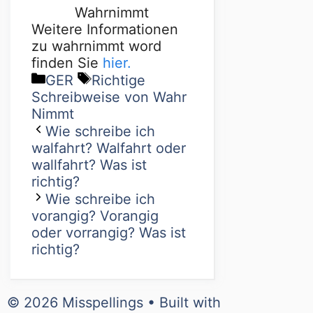
Wahrnimmt
Weitere Informationen
zu wahrnimmt word
finden Sie
hier.
GER
Richtige
Schreibweise von Wahr
Nimmt
Wie schreibe ich
walfahrt? Walfahrt oder
wallfahrt? Was ist
richtig?
Wie schreibe ich
vorangig? Vorangig
oder vorrangig? Was ist
richtig?
© 2026 Misspellings
• Built with