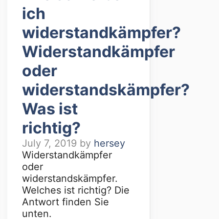
ich
widerstandkämpfer?
Widerstandkämpfer
oder
widerstandskämpfer?
Was ist
richtig?
July 7, 2019
by
hersey
Widerstandkämpfer
oder
widerstandskämpfer.
Welches ist richtig? Die
Antwort finden Sie
unten.