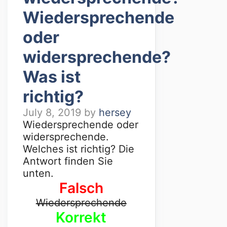
Wiedersprechende
oder
widersprechende?
Was ist
richtig?
July 8, 2019
by
hersey
Wiedersprechende oder
widersprechende.
Welches ist richtig? Die
Antwort finden Sie
unten.
Falsch
Wiedersprechende
Korrekt