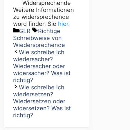
Widersprechende
Weitere Informationen
zu widersprechende
word finden Sie
hier.
GER
Richtige
Schreibweise von
Wiedersprechende
Wie schreibe ich
wiedersacher?
Wiedersacher oder
widersacher? Was ist
richtig?
Wie schreibe ich
wiedersetzen?
Wiedersetzen oder
widersetzen? Was ist
richtig?