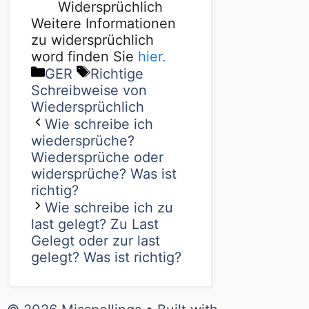
Widersprüchlich
Weitere Informationen
zu widersprüchlich
word finden Sie
hier.
GER
Richtige
Schreibweise von
Wiedersprüchlich
Wie schreibe ich
wiedersprüche?
Wiedersprüche oder
widersprüche? Was ist
richtig?
Wie schreibe ich zu
last gelegt? Zu Last
Gelegt oder zur last
gelegt? Was ist richtig?