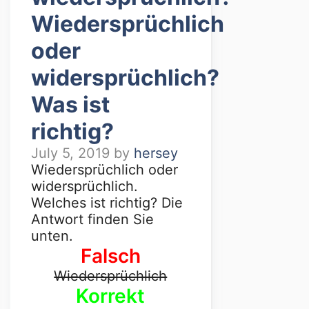
Wiedersprüchlich
oder
widersprüchlich?
Was ist
richtig?
July 5, 2019
by
hersey
Wiedersprüchlich oder
widersprüchlich.
Welches ist richtig? Die
Antwort finden Sie
unten.
Falsch
Wiedersprüchlich
Korrekt