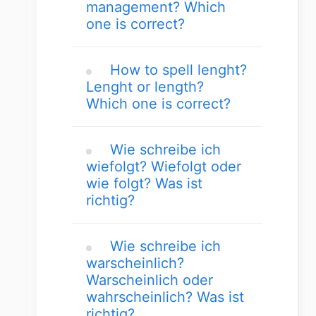
management? Which
one is correct?
How to spell lenght?
Lenght or length?
Which one is correct?
Wie schreibe ich
wiefolgt? Wiefolgt oder
wie folgt? Was ist
richtig?
Wie schreibe ich
warscheinlich?
Warscheinlich oder
wahrscheinlich? Was ist
richtig?