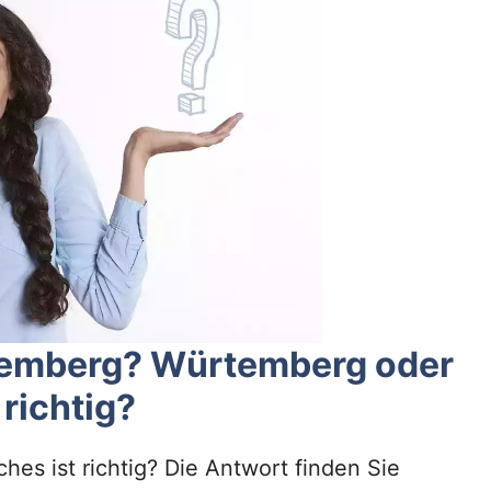
temberg? Würtemberg oder
richtig?
s ist richtig? Die Antwort finden Sie