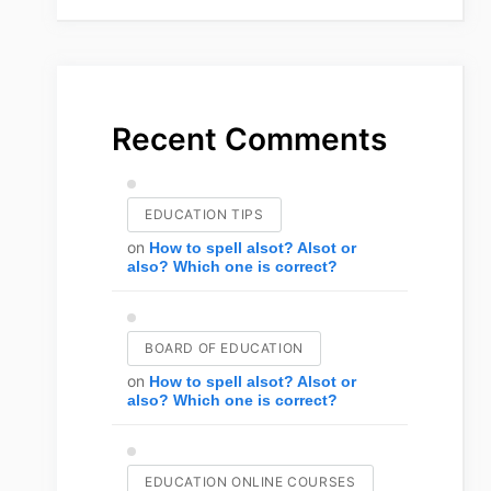
Recent Comments
EDUCATION TIPS
on
How to spell alsot? Alsot or
also? Which one is correct?
BOARD OF EDUCATION
on
How to spell alsot? Alsot or
also? Which one is correct?
EDUCATION ONLINE COURSES