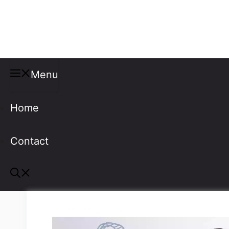
Misspellings
Menu
Home
Contact