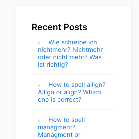
Recent Posts
Wie schreibe ich
nichtmehr? Nichtmehr
oder nicht mehr? Was
ist richtig?
How to spell allign?
Allign or align? Which
one is correct?
How to spell
managment?
Managment or