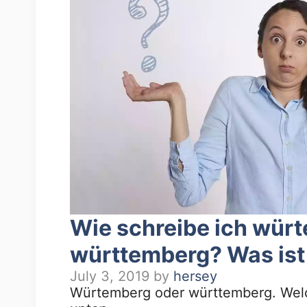
Wie schreibe ich wür
württemberg? Was ist 
July 3, 2019
by
hersey
Würtemberg oder württemberg. Welche