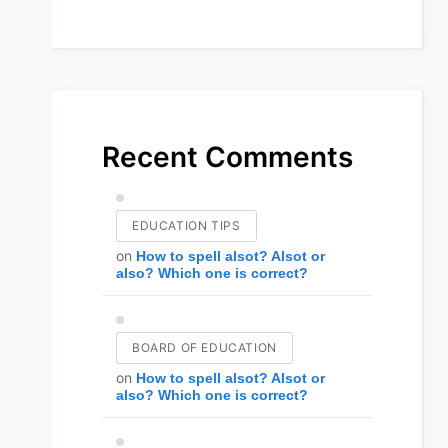
Recent Comments
EDUCATION TIPS
on
How to spell alsot? Alsot or
also? Which one is correct?
BOARD OF EDUCATION
on
How to spell alsot? Alsot or
also? Which one is correct?