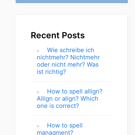
Recent Posts
Wie schreibe ich
nichtmehr? Nichtmehr
oder nicht mehr? Was
ist richtig?
How to spell allign?
Allign or align? Which
one is correct?
How to spell
managment?