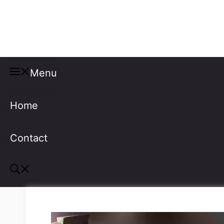
Misspellings
Menu
Home
Contact