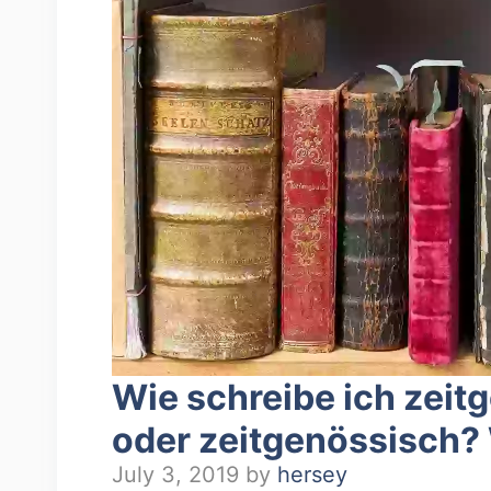
Wie schreibe ich zeit
oder zeitgenössisch? 
July 3, 2019
by
hersey