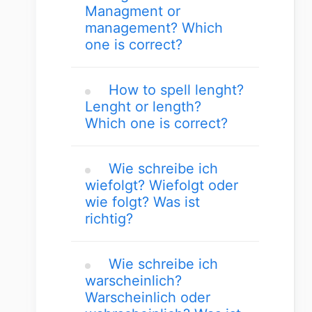
Managment or
management? Which
one is correct?
How to spell lenght?
Lenght or length?
Which one is correct?
Wie schreibe ich
wiefolgt? Wiefolgt oder
wie folgt? Was ist
richtig?
Wie schreibe ich
warscheinlich?
Warscheinlich oder