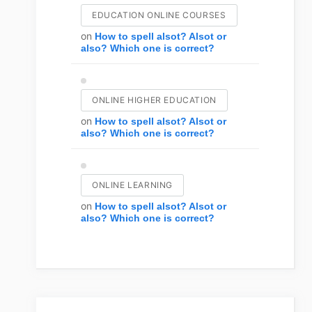
EDUCATION ONLINE COURSES
on
How to spell alsot? Alsot or
also? Which one is correct?
ONLINE HIGHER EDUCATION
on
How to spell alsot? Alsot or
also? Which one is correct?
ONLINE LEARNING
on
How to spell alsot? Alsot or
also? Which one is correct?