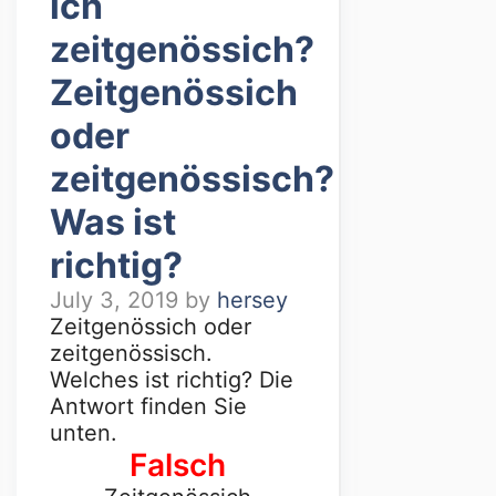
ich
zeitgenössich?
Zeitgenössich
oder
zeitgenössisch?
Was ist
richtig?
July 3, 2019
by
hersey
Zeitgenössich oder
zeitgenössisch.
Welches ist richtig? Die
Antwort finden Sie
unten.
Falsch