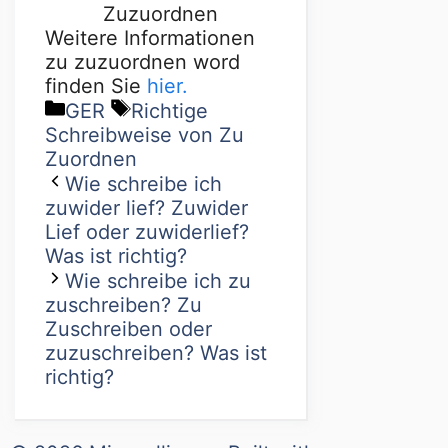
Zuzuordnen
Weitere Informationen
zu zuzuordnen word
finden Sie
hier.
GER
Richtige
Schreibweise von Zu
Zuordnen
Wie schreibe ich
zuwider lief? Zuwider
Lief oder zuwiderlief?
Was ist richtig?
Wie schreibe ich zu
zuschreiben? Zu
Zuschreiben oder
zuzuschreiben? Was ist
richtig?