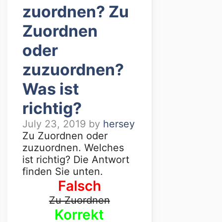
zuordnen? Zu
Zuordnen
oder
zuzuordnen?
Was ist
richtig?
July 23, 2019
by
hersey
Zu Zuordnen oder
zuzuordnen. Welches
ist richtig? Die Antwort
finden Sie unten.
Falsch
Zu Zuordnen
Korrekt