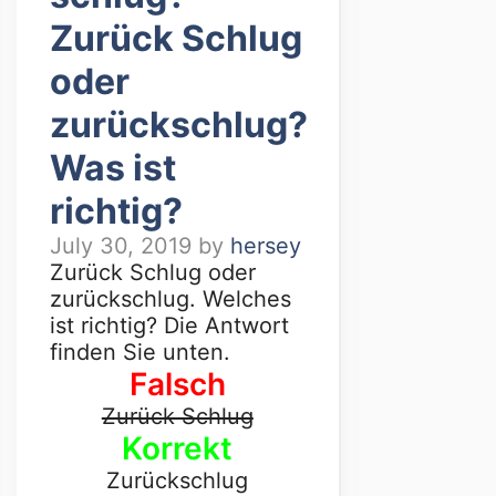
Zurück Schlug
oder
zurückschlug?
Was ist
richtig?
July 30, 2019
by
hersey
Zurück Schlug oder
zurückschlug. Welches
ist richtig? Die Antwort
finden Sie unten.
Falsch
Zurück Schlug
Korrekt
Zurückschlug