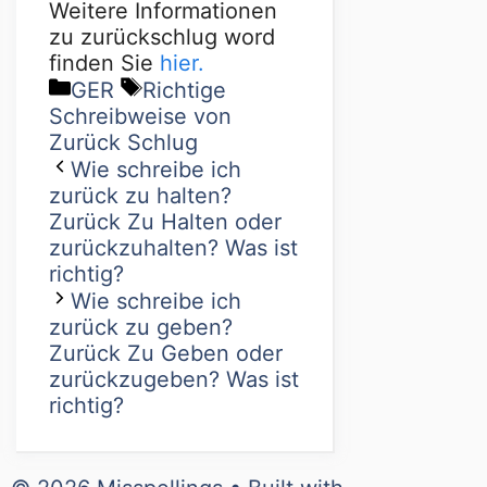
Weitere Informationen
zu zurückschlug word
finden Sie
hier.
GER
Richtige
Schreibweise von
Zurück Schlug
Wie schreibe ich
zurück zu halten?
Zurück Zu Halten oder
zurückzuhalten? Was ist
richtig?
Wie schreibe ich
zurück zu geben?
Zurück Zu Geben oder
zurückzugeben? Was ist
richtig?