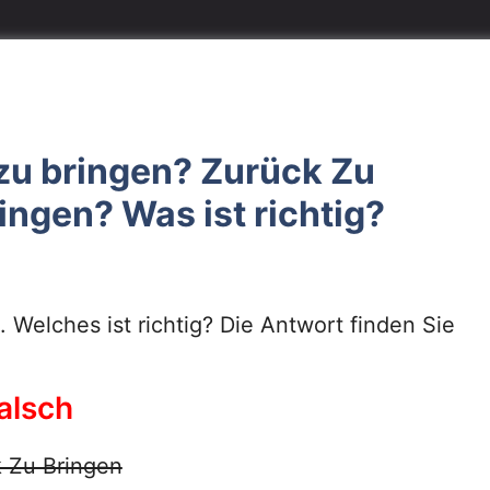
 zu bringen? Zurück Zu
ngen? Was ist richtig?
Welches ist richtig? Die Antwort finden Sie
alsch
 Zu Bringen