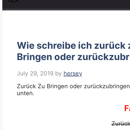
Wie schreibe ich zurück
Bringen oder zurückzubri
July 29, 2019
by
hersey
Zurück Zu Bringen oder zurückzubringen. 
unten.
F
Zurück