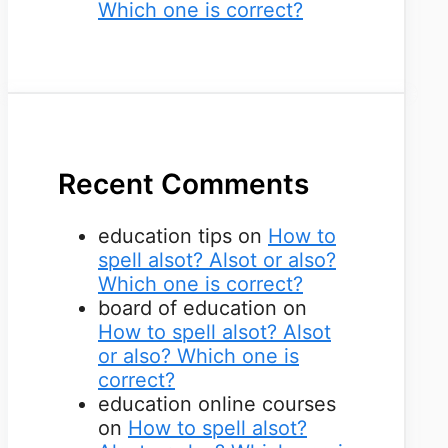
Which one is correct?
Recent Comments
education tips
on
How to
spell alsot? Alsot or also?
Which one is correct?
board of education
on
How to spell alsot? Alsot
or also? Which one is
correct?
education online courses
on
How to spell alsot?