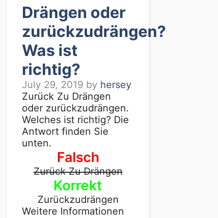
Drängen oder
zurückzudrängen?
Was ist
richtig?
July 29, 2019
by
hersey
Zurück Zu Drängen
oder zurückzudrängen.
Welches ist richtig? Die
Antwort finden Sie
unten.
Falsch
Zurück Zu Drängen
Korrekt
Zurückzudrängen
Weitere Informationen