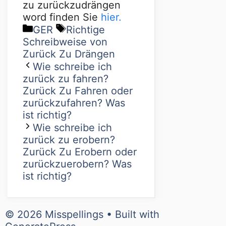
zu zurückzudrängen
word finden Sie
hier.
GER
Richtige
Schreibweise von
Zurück Zu Drängen
Wie schreibe ich
zurück zu fahren?
Zurück Zu Fahren oder
zurückzufahren? Was
ist richtig?
Wie schreibe ich
zurück zu erobern?
Zurück Zu Erobern oder
zurückzuerobern? Was
ist richtig?
© 2026 Misspellings
• Built with