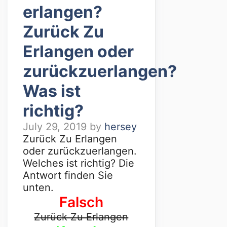
erlangen?
Zurück Zu
Erlangen oder
zurückzuerlangen?
Was ist
richtig?
July 29, 2019
by
hersey
Zurück Zu Erlangen
oder zurückzuerlangen.
Welches ist richtig? Die
Antwort finden Sie
unten.
Falsch
Zurück Zu Erlangen