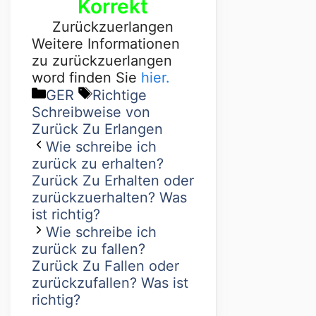
Korrekt
Zurückzuerlangen
Weitere Informationen
zu zurückzuerlangen
word finden Sie
hier.
GER
Richtige
Schreibweise von
Zurück Zu Erlangen
Wie schreibe ich
zurück zu erhalten?
Zurück Zu Erhalten oder
zurückzuerhalten? Was
ist richtig?
Wie schreibe ich
zurück zu fallen?
Zurück Zu Fallen oder
zurückzufallen? Was ist
richtig?