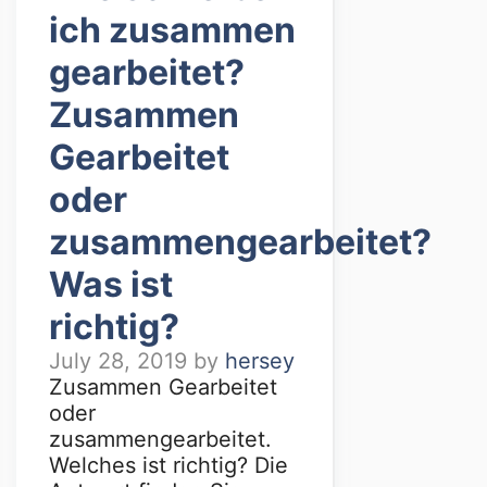
ich zusammen
gearbeitet?
Zusammen
Gearbeitet
oder
zusammengearbeitet?
Was ist
richtig?
July 28, 2019
by
hersey
Zusammen Gearbeitet
oder
zusammengearbeitet.
Welches ist richtig? Die