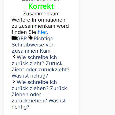
Korrekt
Zusammenkam
Weitere Informationen
zu zusammenkam word
finden Sie
hier.
GER
Richtige
Schreibweise von
Zusammen Kam
Wie schreibe ich
zurück zieht? Zurück
Zieht oder zurückzieht?
Was ist richtig?
Wie schreibe ich
zurück ziehen? Zurück
Ziehen oder
zurückziehen? Was ist
richtig?