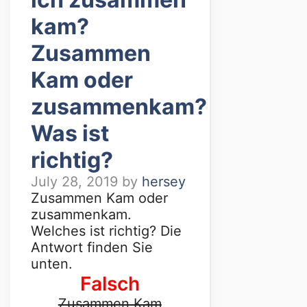
kam?
Zusammen
Kam oder
zusammenkam?
Was ist
richtig?
July 28, 2019
by
hersey
Zusammen Kam oder
zusammenkam.
Welches ist richtig? Die
Antwort finden Sie
unten.
Falsch
Zusammen Kam