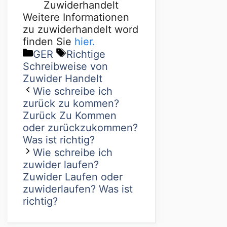
Zuwiderhandelt
Weitere Informationen
zu zuwiderhandelt word
finden Sie
hier.
GER
Richtige
Schreibweise von
Zuwider Handelt
Wie schreibe ich
zurück zu kommen?
Zurück Zu Kommen
oder zurückzukommen?
Was ist richtig?
Wie schreibe ich
zuwider laufen?
Zuwider Laufen oder
zuwiderlaufen? Was ist
richtig?