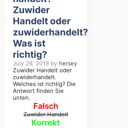
Zuwider
Handelt oder
zuwiderhandelt?
Was ist
richtig?
July 26, 2019
by
hersey
Zuwider Handelt oder
zuwiderhandelt.
Welches ist richtig? Die
Antwort finden Sie
unten.
Falsch
Zuwider Handelt
Korrekt