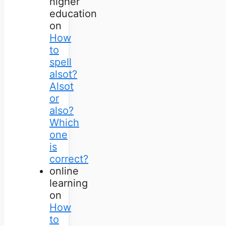
higher
education
on
How
to
spell
alsot?
Alsot
or
also?
Which
one
is
correct?
online
learning
on
How
to