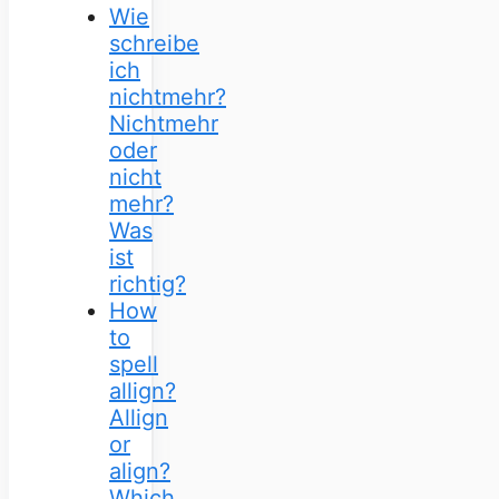
Wie
schreibe
ich
nichtmehr?
Nichtmehr
oder
nicht
mehr?
Was
ist
richtig?
How
to
spell
allign?
Allign
or
align?
Which