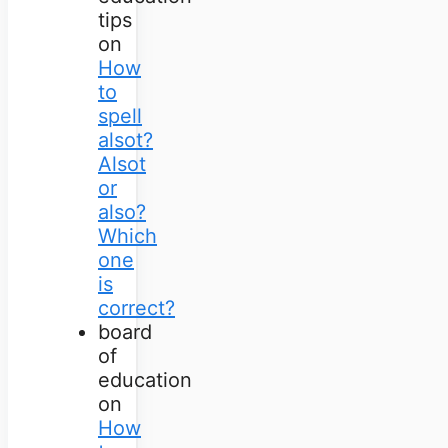
tips
on
How
to
spell
alsot?
Alsot
or
also?
Which
one
is
correct?
board
of
education
on
How