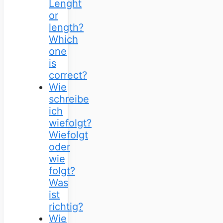
Lenght
or
length?
Which
one
is
correct?
Wie
schreibe
ich
wiefolgt?
Wiefolgt
oder
wie
folgt?
Was
ist
richtig?
Wie