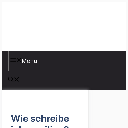
Skip
to
content
Misspellings
Menu
Wie schreibe