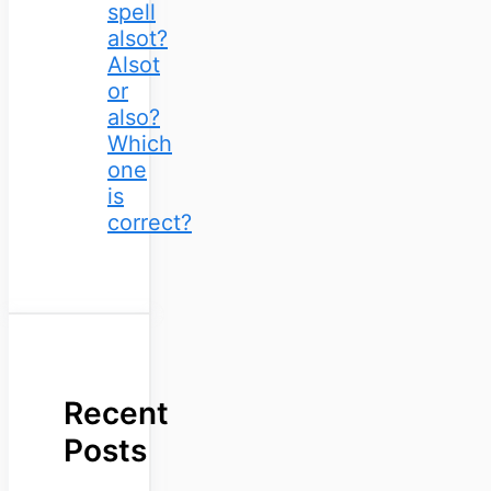
spell
alsot?
Alsot
or
also?
Which
one
is
correct?
Recent
Posts