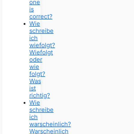
one
is
correct?
Wie
schreibe
ich
wiefolgt?
Wiefolgt
oder
wie
folgt?
Was
ist
richtig?
Wie
schreibe
ich
warscheinlich?
Warscheinlich