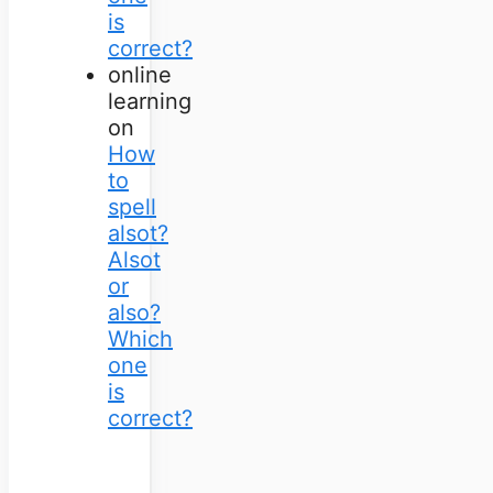
is
correct?
online
learning
on
How
to
spell
alsot?
Alsot
or
also?
Which
one
is
correct?