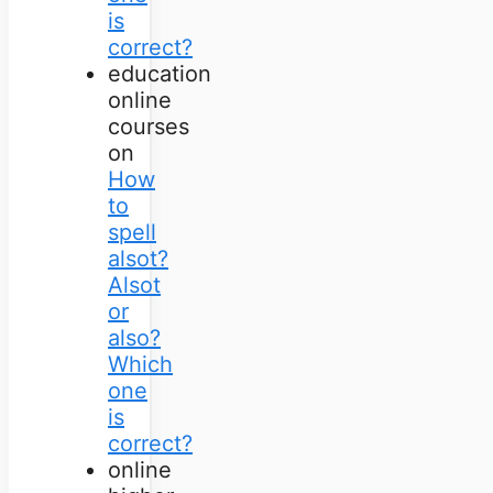
is
correct?
education
online
courses
on
How
to
spell
alsot?
Alsot
or
also?
Which
one
is
correct?
online