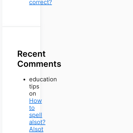
correct?
Recent
Comments
education
tips
on
How
to
spell
alsot?
Alsot