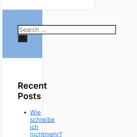
Search
for:
Recent
Posts
Wie
schreibe
ich
nichtmehr?