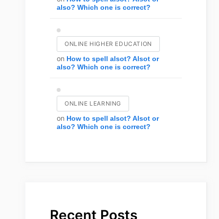
also? Which one is correct?
ONLINE HIGHER EDUCATION
on
How to spell alsot? Alsot or
also? Which one is correct?
ONLINE LEARNING
on
How to spell alsot? Alsot or
also? Which one is correct?
Recent Posts