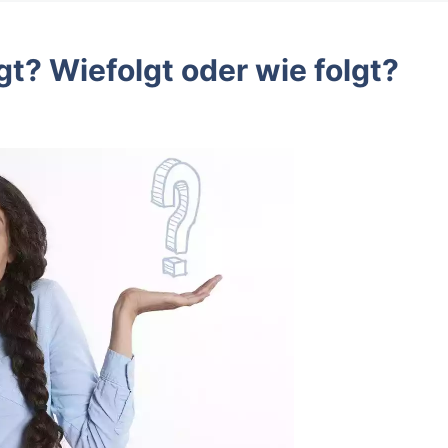
gt? Wiefolgt oder wie folgt?