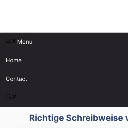
Misspellings
Menu
Home
Contact
Richtige Schreibweise 