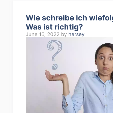
Wie schreibe ich wiefol
Was ist richtig?
June 16, 2022
by
hersey