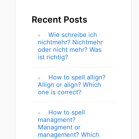
Recent Posts
Wie schreibe ich
nichtmehr? Nichtmehr
oder nicht mehr? Was
ist richtig?
How to spell allign?
Allign or align? Which
one is correct?
How to spell
managment?
Managment or
management? Which