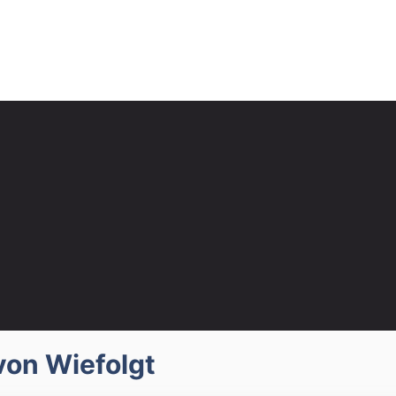
von Wiefolgt