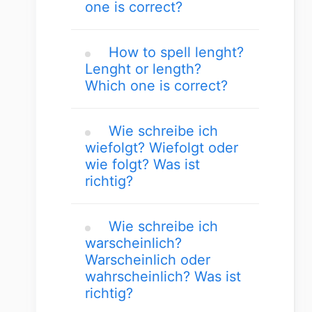
one is correct?
How to spell lenght?
Lenght or length?
Which one is correct?
Wie schreibe ich
wiefolgt? Wiefolgt oder
wie folgt? Was ist
richtig?
Wie schreibe ich
warscheinlich?
Warscheinlich oder
wahrscheinlich? Was ist
richtig?