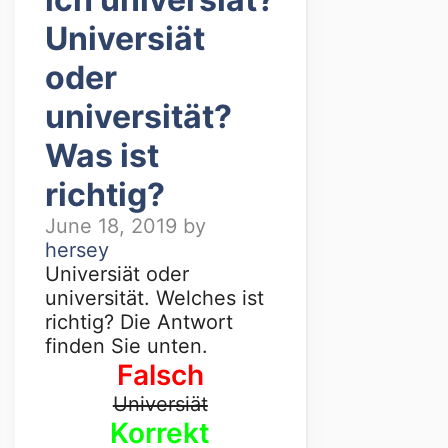
Universiät
oder
universität?
Was ist
richtig?
June 18, 2019
by
hersey
Universiät oder
universität. Welches ist
richtig? Die Antwort
finden Sie unten.
Falsch
Universiät
Korrekt