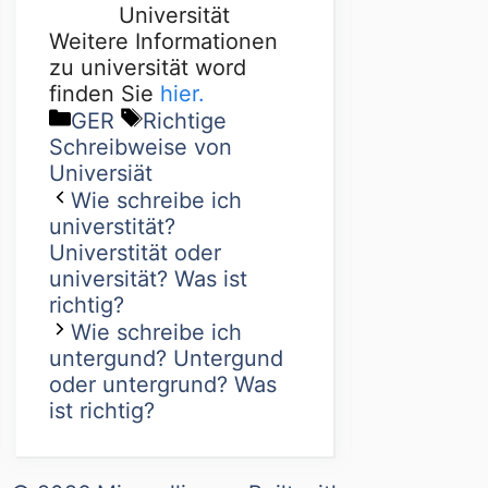
Universität
Weitere Informationen
zu universität word
finden Sie
hier.
GER
Richtige
Schreibweise von
Universiät
Wie schreibe ich
universtität?
Universtität oder
universität? Was ist
richtig?
Wie schreibe ich
untergund? Untergund
oder untergrund? Was
ist richtig?