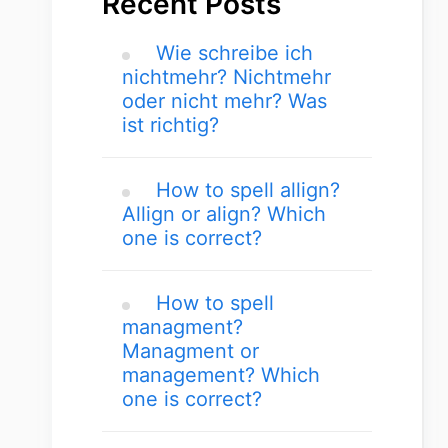
Recent Posts
Wie schreibe ich
nichtmehr? Nichtmehr
oder nicht mehr? Was
ist richtig?
How to spell allign?
Allign or align? Which
one is correct?
How to spell
managment?
Managment or
management? Which
one is correct?