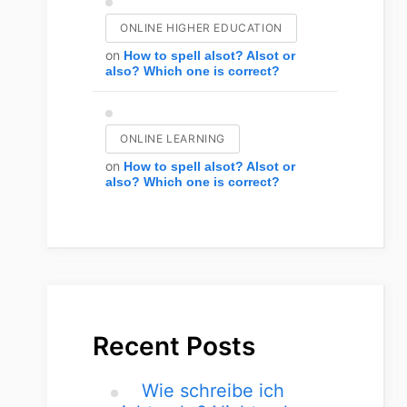
ONLINE HIGHER EDUCATION
on
How to spell alsot? Alsot or
also? Which one is correct?
ONLINE LEARNING
on
How to spell alsot? Alsot or
also? Which one is correct?
Recent Posts
Wie schreibe ich