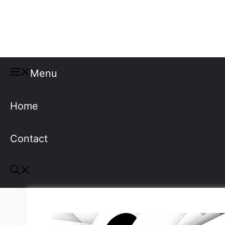
Misspellings
Menu
Home
Contact