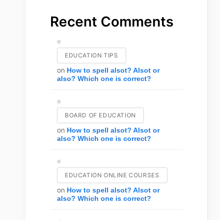
Recent Comments
EDUCATION TIPS
on
How to spell alsot? Alsot or
also? Which one is correct?
BOARD OF EDUCATION
on
How to spell alsot? Alsot or
also? Which one is correct?
EDUCATION ONLINE COURSES
on
How to spell alsot? Alsot or
also? Which one is correct?