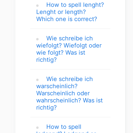
How to spell lenght?
Lenght or length?
Which one is correct?
Wie schreibe ich
wiefolgt? Wiefolgt oder
wie folgt? Was ist
richtig?
Wie schreibe ich
warscheinlich?
Warscheinlich oder
wahrscheinlich? Was ist
richtig?
How to spell