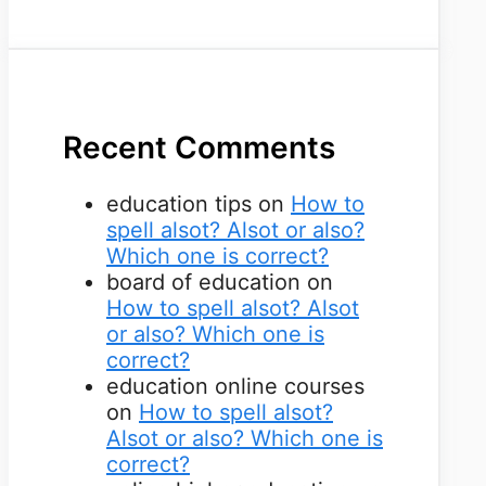
Recent Comments
education tips
on
How to
spell alsot? Alsot or also?
Which one is correct?
board of education
on
How to spell alsot? Alsot
or also? Which one is
correct?
education online courses
on
How to spell alsot?
Alsot or also? Which one is
correct?