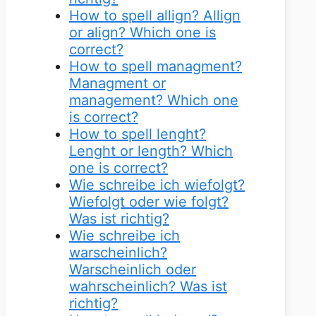
How to spell allign? Allign
or align? Which one is
correct?
How to spell managment?
Managment or
management? Which one
is correct?
How to spell lenght?
Lenght or length? Which
one is correct?
Wie schreibe ich wiefolgt?
Wiefolgt oder wie folgt?
Was ist richtig?
Wie schreibe ich
warscheinlich?
Warscheinlich oder
wahrscheinlich? Was ist
richtig?